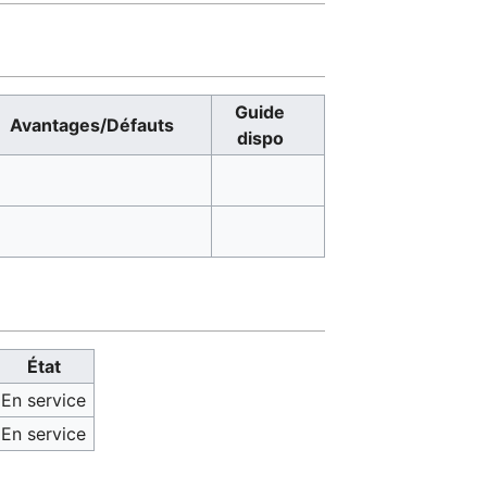
Guide
Avantages/Défauts
dispo
État
En service
En service