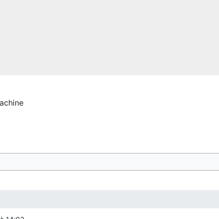
achine