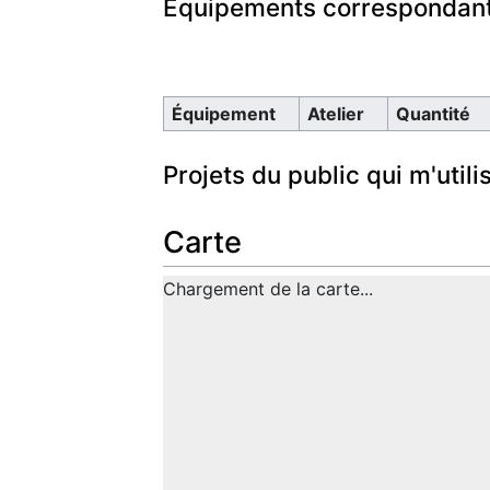
Équipements correspondant
Équipement
Atelier
Quantité
Projets du public qui m'utili
Carte
Chargement de la carte...