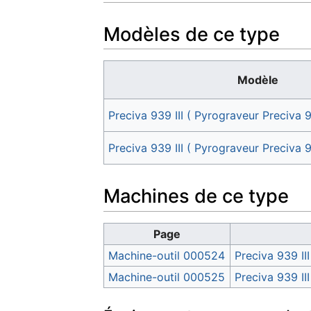
Modèles de ce type
Modèle
Preciva 939 III ( Pyrograveur Preciva 93
Preciva 939 III ( Pyrograveur Preciva 9
Machines de ce type
Page
Machine-outil 000524
Preciva 939 III
Machine-outil 000525
Preciva 939 II