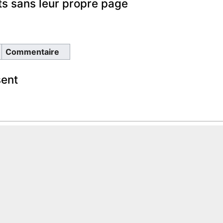
s sans leur propre page
Commentaire
sent