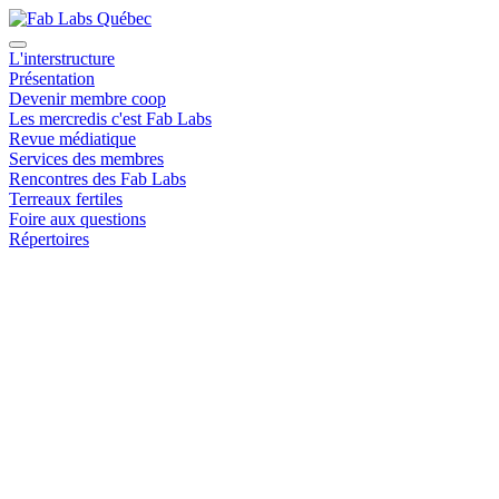
L'interstructure
Présentation
Devenir membre coop
Les mercredis c'est Fab Labs
Revue médiatique
Services des membres
Rencontres des Fab Labs
Terreaux fertiles
Foire aux questions
Répertoires