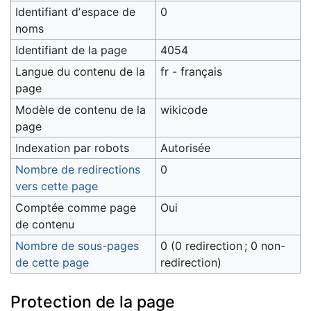
Identifiant dʼespace de
0
noms
Identifiant de la page
4054
Langue du contenu de la
fr - français
page
Modèle de contenu de la
wikicode
page
Indexation par robots
Autorisée
Nombre de redirections
0
vers cette page
Comptée comme page
Oui
de contenu
Nombre de sous-pages
0 (0 redirection ; 0 non-
de cette page
redirection)
Protection de la page