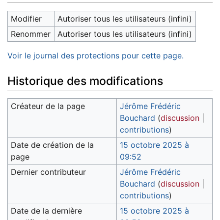
Modifier
Autoriser tous les utilisateurs (infini)
Renommer
Autoriser tous les utilisateurs (infini)
Voir le journal des protections pour cette page.
Historique des modifications
Créateur de la page
Jérôme Frédéric
Bouchard
(
discussion
|
contributions
)
Date de création de la
15 octobre 2025 à
page
09:52
Dernier contributeur
Jérôme Frédéric
Bouchard
(
discussion
|
contributions
)
Date de la dernière
15 octobre 2025 à