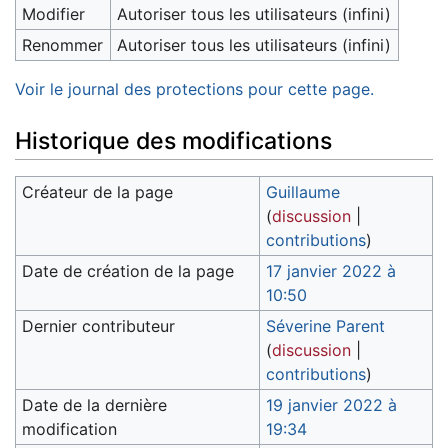
Modifier
Autoriser tous les utilisateurs (infini)
Renommer
Autoriser tous les utilisateurs (infini)
Voir le journal des protections pour cette page.
Historique des modifications
Créateur de la page
Guillaume
(
discussion
|
contributions
)
Date de création de la page
17 janvier 2022 à
10:50
Dernier contributeur
Séverine Parent
(
discussion
|
contributions
)
Date de la dernière
19 janvier 2022 à
modification
19:34