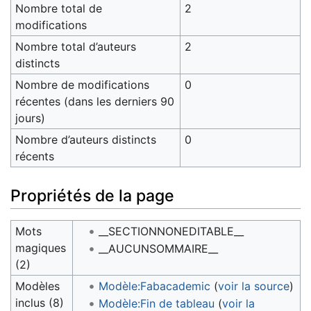
Nombre total de
2
modifications
Nombre total d’auteurs
2
distincts
Nombre de modifications
0
récentes (dans les derniers 90
jours)
Nombre d’auteurs distincts
0
récents
Propriétés de la page
Mots
__SECTIONNONEDITABLE__
magiques
__AUCUNSOMMAIRE__
(2)
Modèles
Modèle:Fabacademic
(
voir la source
)
inclus (8)
Modèle:Fin de tableau
(
voir la