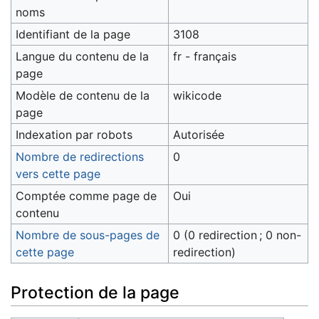
noms
Identifiant de la page
3108
Langue du contenu de la
fr - français
page
Modèle de contenu de la
wikicode
page
Indexation par robots
Autorisée
Nombre de redirections
0
vers cette page
Comptée comme page de
Oui
contenu
Nombre de sous-pages de
0 (0 redirection ; 0 non-
cette page
redirection)
Protection de la page