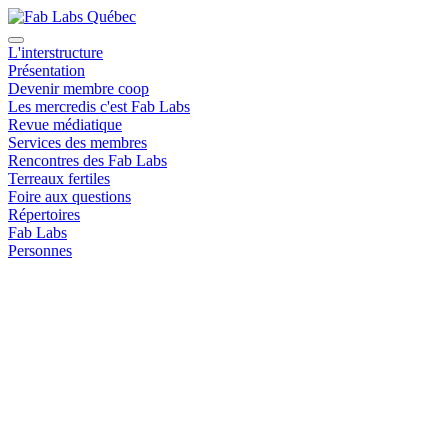
L'interstructure
Présentation
Devenir membre coop
Les mercredis c'est Fab Labs
Revue médiatique
Services des membres
Rencontres des Fab Labs
Terreaux fertiles
Foire aux questions
Répertoires
Fab Labs
Personnes