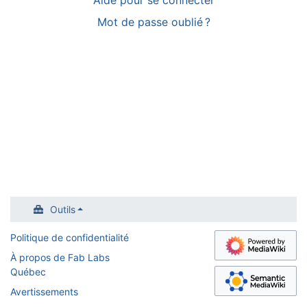
Mot de passe oublié ?
Outils
Politique de confidentialité
À propos de Fab Labs
Québec
Avertissements