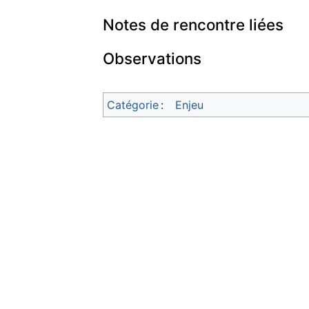
Notes de rencontre liées
Observations
Catégorie
:
Enjeu