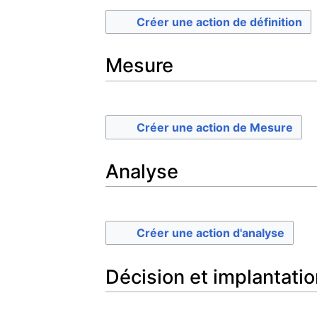
Créer une action de définition
Mesure
Créer une action de Mesure
Analyse
Créer une action d'analyse
Décision et implantatio