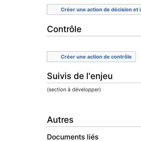
Créer une action de décision et 
Contrôle
Créer une action de contrôle
Suivis de l'enjeu
(section à développer)
Autres
Documents liés