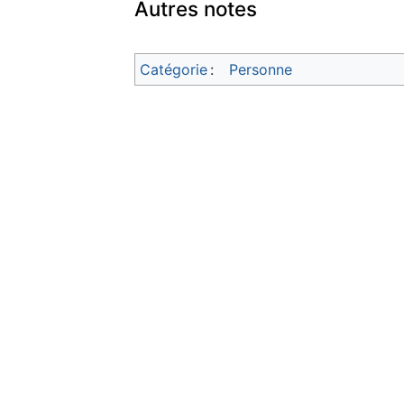
Autres notes
Catégorie
:
Personne