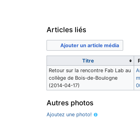
Articles liés
Ajouter un article média
Titre
Retour sur la rencontre Fab Lab au
A
collège de Bois-de-Boulogne
m
(2014-04-17)
0
Autres photos
Ajoutez une photo!