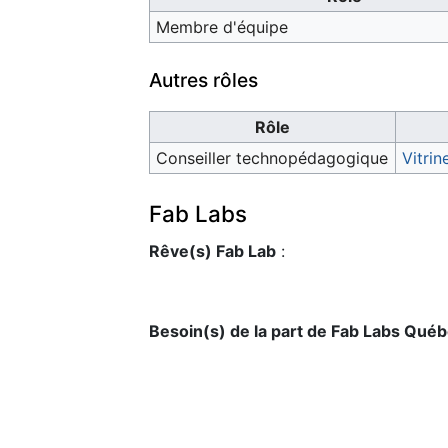
Membre d'équipe
Autres rôles
Rôle
Conseiller technopédagogique
Vitri
Fab Labs
Rêve(s) Fab Lab
:
Besoin(s) de la part de Fab Labs Qué