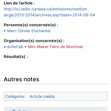
Lien de l'article :
http://ici.radio-canada.ca/emissions/medium
large/2013-2014/archives.asp?date=2014-06-04
Personne(s) concernée(s) :
•
Marc-Olivier Ducharme
Organisation(s) concernée(s) :
•
échoFab
•
Mini Maker Faire de Montreal
Résultat(s) :
Autres notes
Catégorie
:
Article média