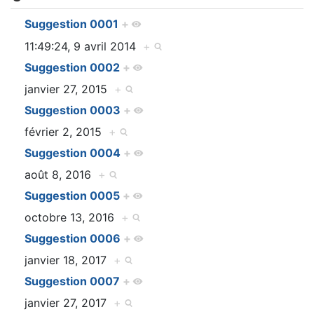
Suggestion 0001
+
11:49:24, 9 avril 2014
+
Suggestion 0002
+
janvier 27, 2015
+
Suggestion 0003
+
février 2, 2015
+
Suggestion 0004
+
août 8, 2016
+
Suggestion 0005
+
octobre 13, 2016
+
Suggestion 0006
+
janvier 18, 2017
+
Suggestion 0007
+
janvier 27, 2017
+