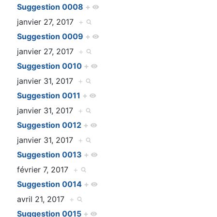
Suggestion 0008
+
janvier 27, 2017
+
Suggestion 0009
+
janvier 27, 2017
+
Suggestion 0010
+
janvier 31, 2017
+
Suggestion 0011
+
janvier 31, 2017
+
Suggestion 0012
+
janvier 31, 2017
+
Suggestion 0013
+
février 7, 2017
+
Suggestion 0014
+
avril 21, 2017
+
Suggestion 0015
+