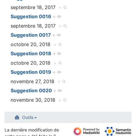
septembre 18, 2017
+
Suggestion 0016
+
septembre 18, 2017
+
Suggestion 0017
+
octobre 20, 2018
+
Suggestion 0018
+
octobre 20, 2018
+
Suggestion 0019
+
novembre 27, 2018
+
Suggestion 0020
+
novembre 30, 2018
+
Outils
La dernière modification de