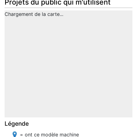
Projets du public qui m'utilisent
Chargement de la carte...
Légende
= ont ce modèle machine