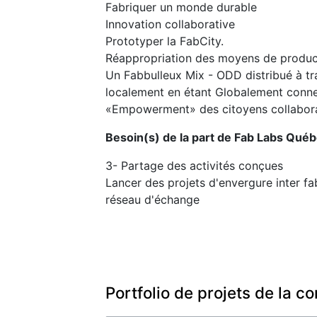
Fabriquer un monde durable
Innovation collaborative
Prototyper la FabCity.
Réappropriation des moyens de produc
Un Fabbulleux Mix - ODD distribué à tra
localement en étant Globalement conne
«Empowerment» des citoyens collabora
Besoin(s) de la part de Fab Labs Qué
3- Partage des activités conçues
Lancer des projets d'envergure inter fa
réseau d'échange
Portfolio de projets de la 