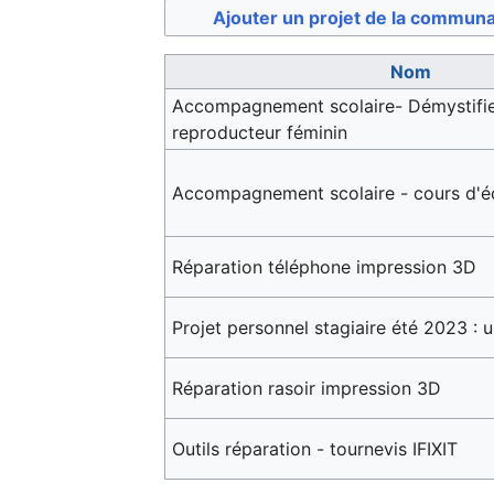
Ajouter un projet de la commun
Nom
Accompagnement scolaire- Démystifie
reproducteur féminin
Accompagnement scolaire - cours d'é
Réparation téléphone impression 3D
Projet personnel stagiaire été 2023 
Réparation rasoir impression 3D
Outils réparation - tournevis IFIXIT