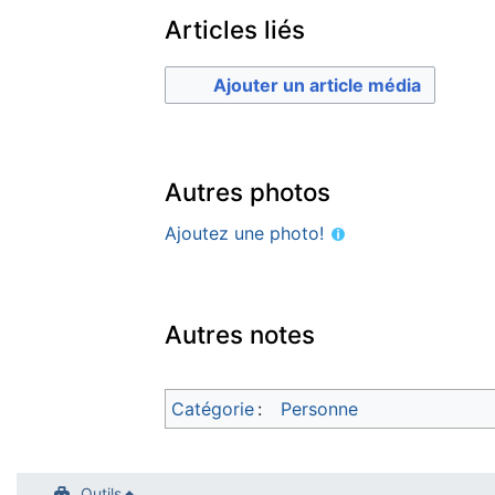
Articles liés
Ajouter un article média
Autres photos
Ajoutez une photo!
Autres notes
Catégorie
:
Personne
Outils