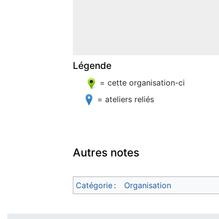
Légende
= cette organisation-ci
= ateliers reliés
Autres notes
Catégorie
:
Organisation