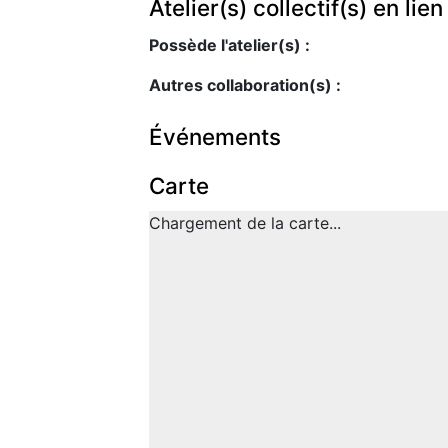
Atelier(s) collectif(s) en lie
Possède l'atelier(s) :
Autres collaboration(s) :
Événements
Carte
Chargement de la carte...