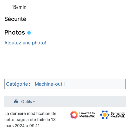
1$/min
Sécurité
Photos
Ajoutez une photo!
Catégorie
:
Machine-outil
Outils
La dernière modification de
cette page a été faite le 13
mars 2024 à 09:11.