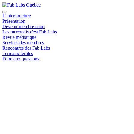
L'interstructure
Présentation
Devenir membre coop
Les mercredis c'est Fab Labs
Revue médiatique
Services des membres
Rencontres des Fab Labs
Terreaux fertiles
Foire aux questions