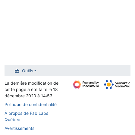
Outils
La dernière modification de
cette page a été faite le 18
décembre 2020 à 14:53.
Politique de confidentialité
À propos de Fab Labs
Québec
Avertissements