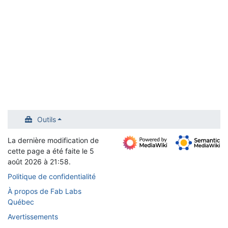
Outils
La dernière modification de
cette page a été faite le 5
août 2026 à 21:58.
Politique de confidentialité
À propos de Fab Labs
Québec
Avertissements