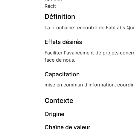
Récit
Définition
La prochaine rencontre de FabLabs Qu
Effets désirés
Faciliter l'avancement de projets concr
face de nous.
Capacitation
mise en commun d'information, coordin
Contexte
Origine
Chaîne de valeur