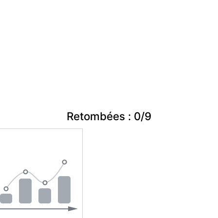
Retombées : 0/9