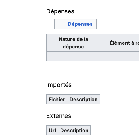
Dépenses
Dépenses
Nature de la
Élément à r
dépense
Importés
Fichier
Description
Externes
Url
Description