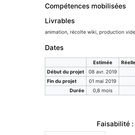
Compétences mobilisées
Livrables
animation, récolte wiki, production vid
Dates
Estimée
Réell
Début du projet
08 avr. 2019
Fin du projet
01 mai 2019
Durée
0,8 mois
Faisabilité :