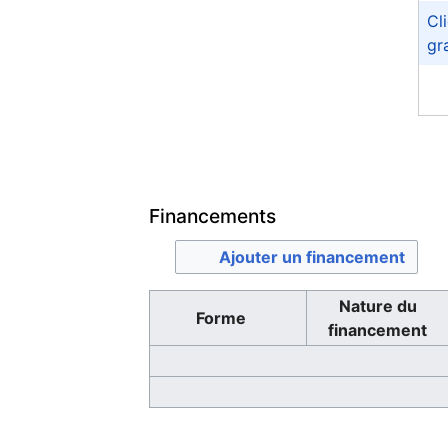
Financements
Ajouter un financement
Nature du
Forme
financement