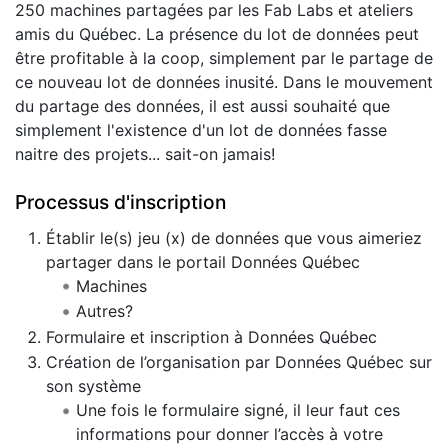
250 machines partagées par les Fab Labs et ateliers
amis du Québec. La présence du lot de données peut
être profitable à la coop, simplement par le partage de
ce nouveau lot de données inusité. Dans le mouvement
du partage des données, il est aussi souhaité que
simplement l'existence d'un lot de données fasse
naitre des projets... sait-on jamais!
Processus d'inscription
Établir le(s) jeu (x) de données que vous aimeriez
partager dans le portail Données Québec
Machines
Autres?
Formulaire et inscription à Données Québec
Création de l’organisation par Données Québec sur
son système
Une fois le formulaire signé, il leur faut ces
informations pour donner l’accès à votre