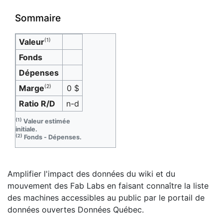
Sommaire
Valeur
(1)
Fonds
Dépenses
Marge
(2)
0 $
Ratio R/D
n-d
(1)
Valeur estimée
initiale.
(2)
Fonds - Dépenses.
Amplifier l'impact des données du wiki et du
mouvement des Fab Labs en faisant connaître la liste
des machines accessibles au public par le portail de
données ouvertes Données Québec.