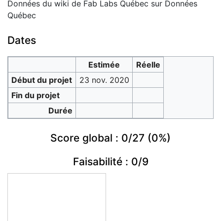
Données du wiki de Fab Labs Québec sur Données
Québec
Dates
Estimée
Réelle
Début du projet
23 nov. 2020
Fin du projet
Durée
Score global : 0/27 (0%)
Faisabilité : 0/9