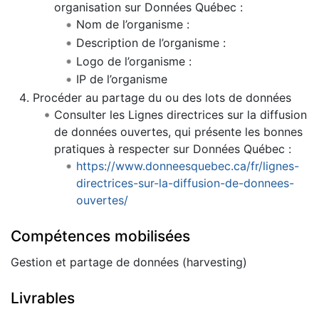
organisation sur Données Québec :
Nom de l’organisme :
Description de l’organisme :
Logo de l’organisme :
IP de l’organisme
Procéder au partage du ou des lots de données
Consulter les Lignes directrices sur la diffusion
de données ouvertes, qui présente les bonnes
pratiques à respecter sur Données Québec :
https://www.donneesquebec.ca/fr/lignes-
directrices-sur-la-diffusion-de-donnees-
ouvertes/
Compétences mobilisées
Gestion et partage de données (harvesting)
Livrables