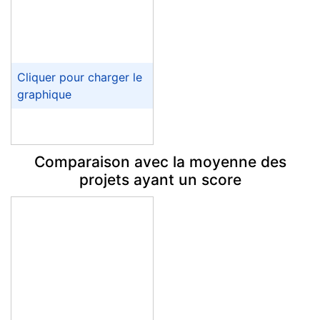
Comparaison avec la moyenne des
projets ayant un score