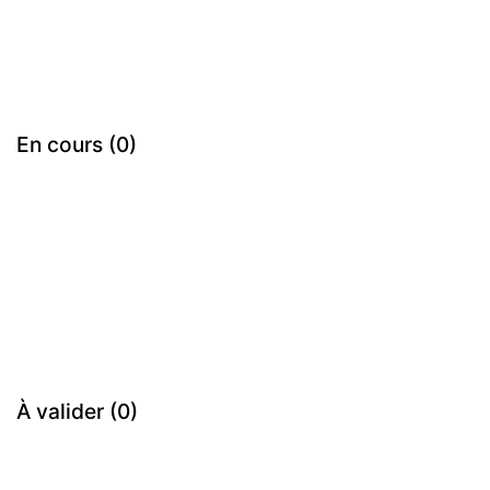
En cours (0)
À valider (0)