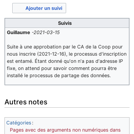
Ajouter un suivi
Suivis
Guillaume
-2021-03-15
Suite à une approbation par le CA de la Coop pour
nous inscrire (2021-12-16), le processus d'inscription
est entamé. Étant donné qu'on n'a pas d'adresse IP
fixe, on attend pour savoir comment pourra être
installé le processus de partage des données.
Autres notes
Catégories
:
Pages avec des arguments non numériques dans