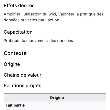
Effets désirés
Amplifier l'utilisation du wiki, Valoriser la pratique des
données ouvertes par l'action
Capacitation
Pratique du mouvement des données
Contexte
Origine
Chaîne de valeur
Relations projets
Origine
Fait partie