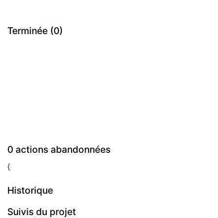
Terminée (0)
0 actions abandonnées
{
Historique
Suivis du projet