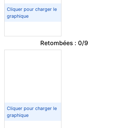
Retombées : 0/9