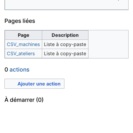
Pages liées
Page
Description
CSV_machines
Liste à copy-paste
CSV_ateliers
Liste à copy-paste
0
actions
Ajouter une action
À démarrer (0)