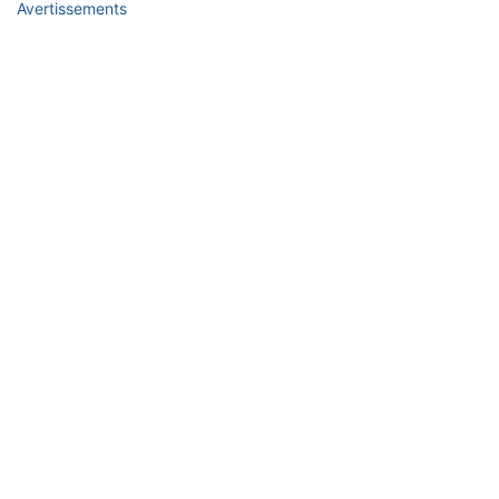
Avertissements