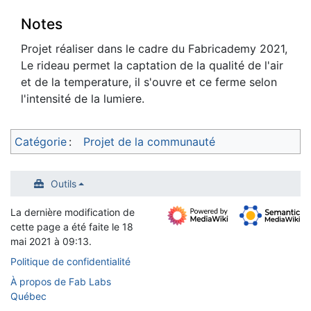
Notes
Projet réaliser dans le cadre du Fabricademy 2021,
Le rideau permet la captation de la qualité de l'air
et de la temperature, il s'ouvre et ce ferme selon
l'intensité de la lumiere.
Catégorie
:
Projet de la communauté
Outils
La dernière modification de
cette page a été faite le 18
mai 2021 à 09:13.
Politique de confidentialité
À propos de Fab Labs
Québec