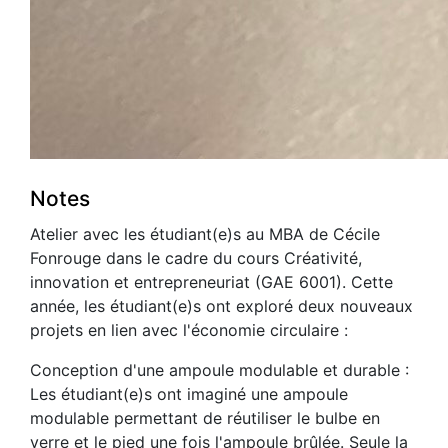
Notes
Atelier avec les étudiant(e)s au MBA de Cécile
Fonrouge dans le cadre du cours Créativité,
innovation et entrepreneuriat (GAE 6001). Cette
année, les étudiant(e)s ont exploré deux nouveaux
projets en lien avec l'économie circulaire :
Conception d'une ampoule modulable et durable :
Les étudiant(e)s ont imaginé une ampoule
modulable permettant de réutiliser le bulbe en
verre et le pied une fois l'ampoule brûlée. Seule la