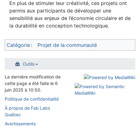
En plus de stimuler leur créativité, ces projets ont
permis aux participants de développer une
sensibilité aux enjeux de l’économie circulaire et de
la durabilité en conception technologique.
Catégorie
:
Projet de la communauté
Outils
La dernière modification de
cette page a été faite le 6
juin 2025 à 10:50.
Politique de confidentialité
À propos de Fab Labs
Québec
Avertissements