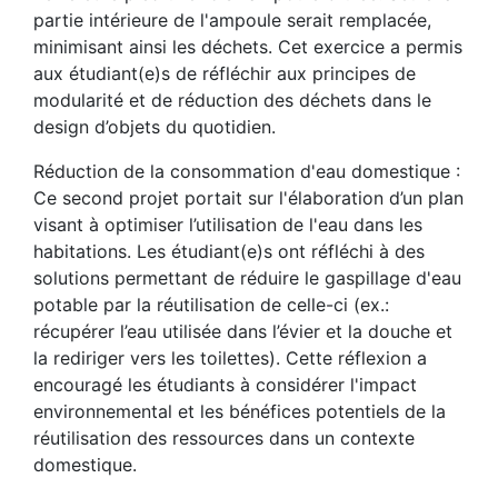
partie intérieure de l'ampoule serait remplacée,
minimisant ainsi les déchets. Cet exercice a permis
aux étudiant(e)s de réfléchir aux principes de
modularité et de réduction des déchets dans le
design d’objets du quotidien.
Réduction de la consommation d'eau domestique :
Ce second projet portait sur l'élaboration d’un plan
visant à optimiser l’utilisation de l'eau dans les
habitations. Les étudiant(e)s ont réfléchi à des
solutions permettant de réduire le gaspillage d'eau
potable par la réutilisation de celle-ci (ex.:
récupérer l’eau utilisée dans l’évier et la douche et
la rediriger vers les toilettes). Cette réflexion a
encouragé les étudiants à considérer l'impact
environnemental et les bénéfices potentiels de la
réutilisation des ressources dans un contexte
domestique.