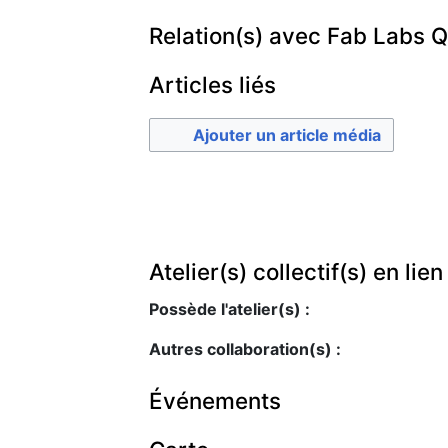
Relation(s) avec Fab Labs 
Articles liés
Ajouter un article média
Atelier(s) collectif(s) en lie
Possède l'atelier(s) :
Autres collaboration(s) :
Événements