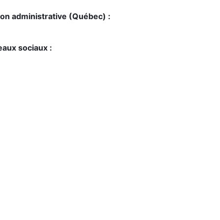
on administrative (Québec) :
aux sociaux :