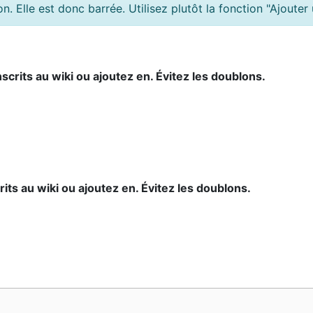
on. Elle est donc barrée. Utilisez plutôt la fonction "Ajoute
scrits au wiki ou ajoutez en. Évitez les doublons.
its au wiki ou ajoutez en. Évitez les doublons.