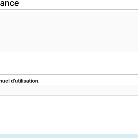
nance
nuel d’utilisation.