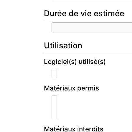
Durée de vie estimée
Utilisation
Logiciel(s) utilisé(s)
Matériaux permis
Matériaux interdits