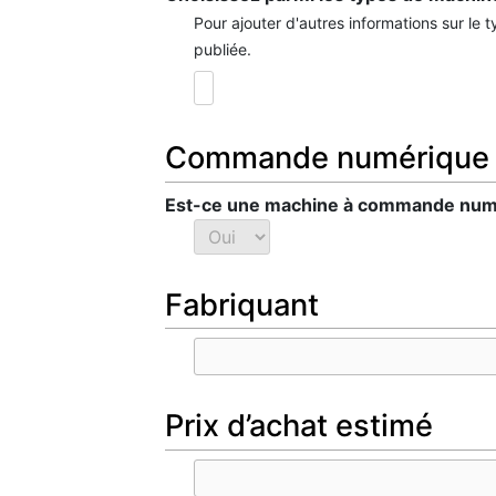
Pour ajouter d'autres informations sur le
publiée.
Commande numérique
Est-ce une machine à commande num
Fabriquant
Prix d’achat estimé