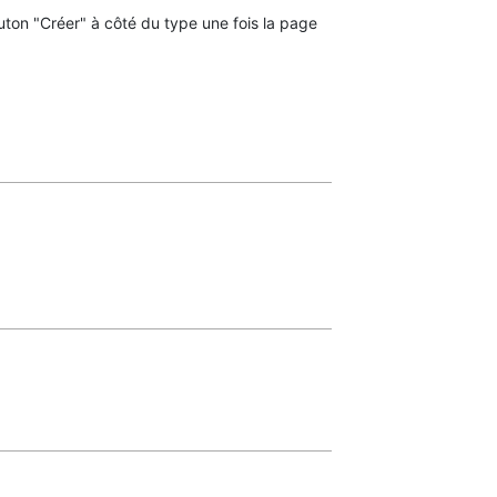
uton "Créer" à côté du type une fois la page