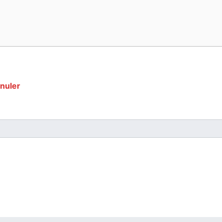
nuler