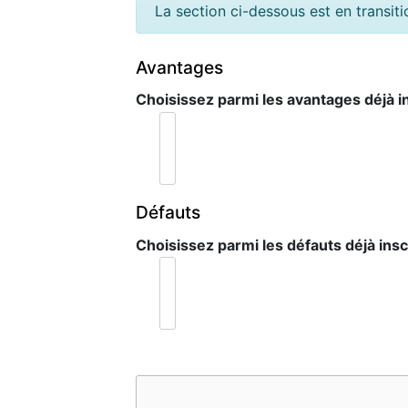
La section ci-dessous est en transiti
Avantages
Choisissez parmi les avantages déjà in
Défauts
Choisissez parmi les défauts déjà inscr