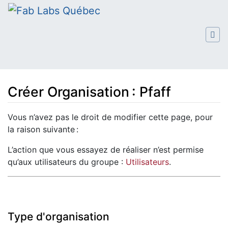
Créer Organisation : Pfaff
Aller à :
navigation
,
rechercher
Vous n’avez pas le droit de modifier cette page, pour
la raison suivante :
L’action que vous essayez de réaliser n’est permise
qu’aux utilisateurs du groupe :
Utilisateurs
.
Type d'organisation