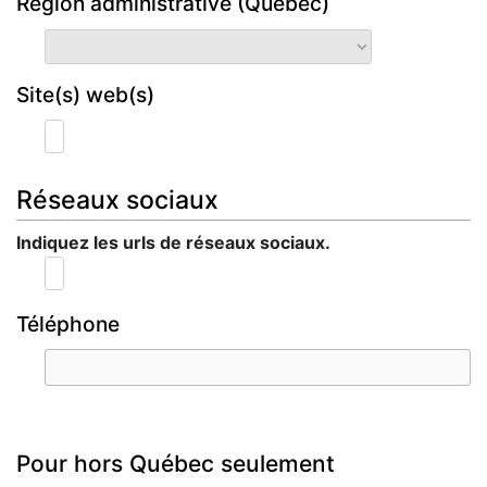
Région administrative (Québec)
Site(s) web(s)
Réseaux sociaux
Indiquez les urls de réseaux sociaux.
Téléphone
Pour hors Québec seulement