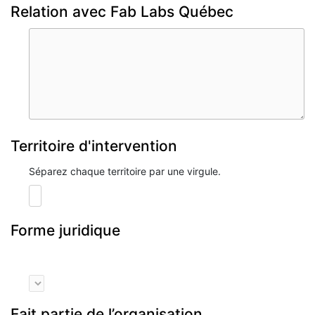
Relation avec Fab Labs Québec
Territoire d'intervention
Séparez chaque territoire par une virgule.
Forme juridique
Fait partie de l’organisation