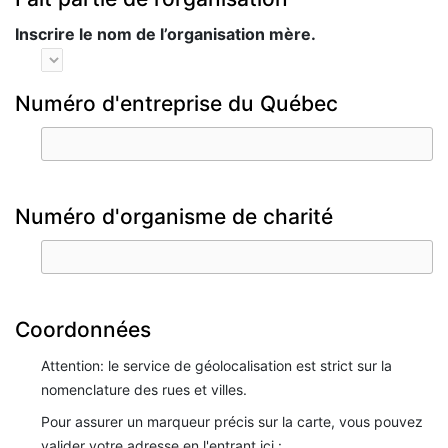
Inscrire le nom de l’organisation mère.
Numéro d'entreprise du Québec
Numéro d'organisme de charité
Coordonnées
Attention: le service de géolocalisation est strict sur la
nomenclature des rues et villes.
Pour assurer un marqueur précis sur la carte, vous pouvez
valider votre adresse en l'entrant ici :