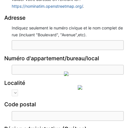
https://nominatim.openstreetmap.org/
.
Adresse
Indiquez seulement le numéro civique et le nom complet de
rue (incluant "Boulevard", "Avenue",etc).
Numéro d'appartement/bureau/local
Localité
Code postal