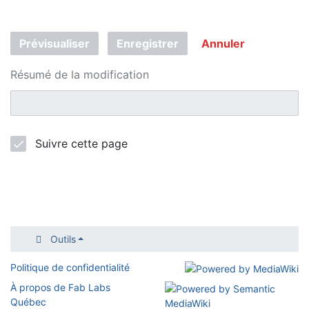
Prévisualiser
Enregistrer
Annuler
Résumé de la modification
Suivre cette page
Outils
Politique de confidentialité
À propos de Fab Labs
Québec