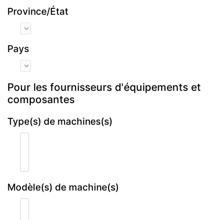
Province/État
Pays
Pour les fournisseurs d'équipements et
composantes
Type(s) de machines(s)
Modèle(s) de machine(s)