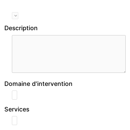
Description
Domaine d'intervention
Services