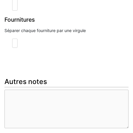
Fournitures
Séparer chaque fourniture par une virgule
Autres notes