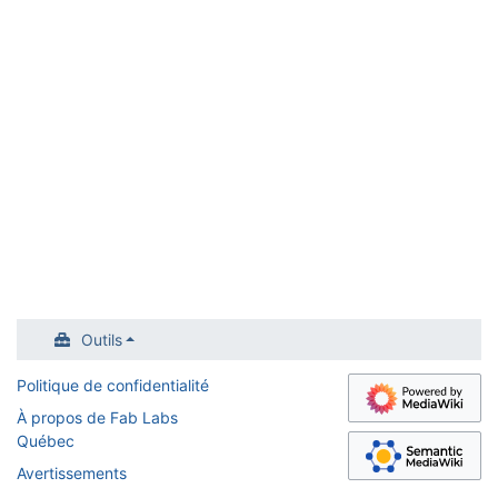
Outils
Politique de confidentialité
À propos de Fab Labs
Québec
Avertissements