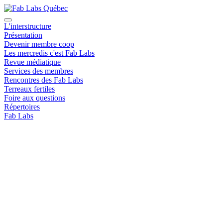
L'interstructure
Présentation
Devenir membre coop
Les mercredis c'est Fab Labs
Revue médiatique
Services des membres
Rencontres des Fab Labs
Terreaux fertiles
Foire aux questions
Répertoires
Fab Labs