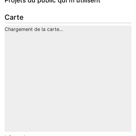
Projets du public qui m'utilisent
Carte
Chargement de la carte...