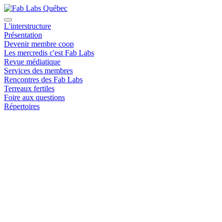
L'interstructure
Présentation
Devenir membre coop
Les mercredis c'est Fab Labs
Revue médiatique
Services des membres
Rencontres des Fab Labs
Terreaux fertiles
Foire aux questions
Répertoires