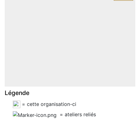
Légende
= cette organisation-ci
= ateliers reliés