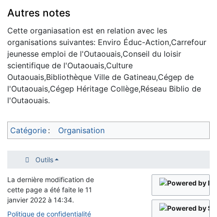
Autres notes
Cette organiasation est en relation avec les
organisations suivantes: Enviro Éduc-Action,Carrefour
jeunesse emploi de l'Outaouais,Conseil du loisir
scientifique de l'Outaouais,Culture
Outaouais,Bibliothèque Ville de Gatineau,Cégep de
l'Outaouais,Cégep Héritage Collège,Réseau Biblio de
l'Outaouais.
Catégorie
:
Organisation
Outils
La dernière modification de
cette page a été faite le 11
janvier 2022 à 14:34.
Politique de confidentialité