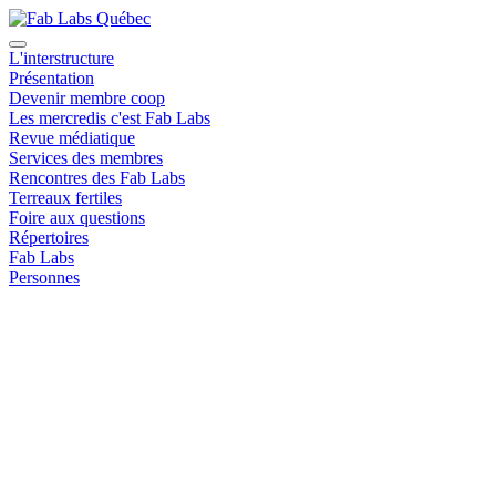
L'interstructure
Présentation
Devenir membre coop
Les mercredis c'est Fab Labs
Revue médiatique
Services des membres
Rencontres des Fab Labs
Terreaux fertiles
Foire aux questions
Répertoires
Fab Labs
Personnes