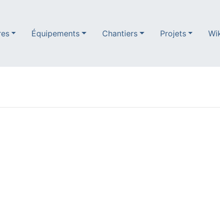
res
Équipements
Chantiers
Projets
Wi