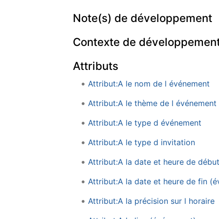
Note(s) de développement
Contexte de développemen
Attributs
Attribut:A le nom de l événement
Attribut:A le thème de l événement
Attribut:A le type d événement
Attribut:A le type d invitation
Attribut:A la date et heure de déb
Attribut:A la date et heure de fin 
Attribut:A la précision sur l horaire