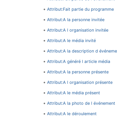
Attribut:Fait partie du programme
Attribut:A la personne invitée
Attribut:A l organisation invitée
Attribut:A le média invité
Attribut:A la description d événeme
Attribut:A généré l article média
Attribut:A la personne présente
Attribut:A l organisation présente
Attribut:A le média présent
Attribut:A la photo de l événement
Attribut:A le déroulement