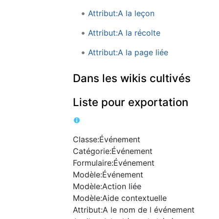
Attribut:A la leçon
Attribut:A la récolte
Attribut:A la page liée
Dans les wikis cultivés
Liste pour exportation
Classe:Événement
Catégorie:Événement
Formulaire:Événement
Modèle:Événement
Modèle:Action liée
Modèle:Aide contextuelle
Attribut:A le nom de l événement