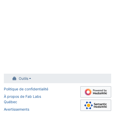
Outils
Politique de confidentialité
À propos de Fab Labs
Québec
Avertissements