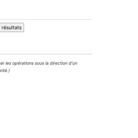
 les opérations sous la direction d'un
ité.)