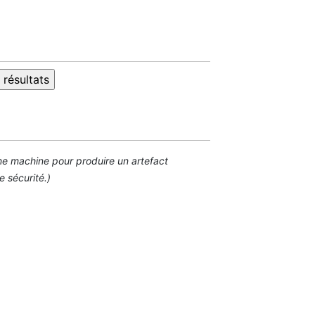
 une machine pour produire un artefact
 sécurité.)