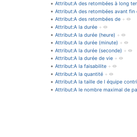
Attribut:A des retombées à long te
Attribut:A des retombées avant fin 
Attribut:A des retombées de
+
Attribut:A la durée
+
Attribut:A la durée (heure)
+
Attribut:A la durée (minute)
+
Attribut:A la durée (seconde)
+
Attribut:A la durée de vie
+
Attribut:A la faisabilite
+
Attribut:A la quantité
+
Attribut:A la taille de l équipe contr
Attribut:A le nombre maximal de pa