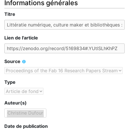
Informations générales
Titre
Lien de l'article
Source
Type
Auteur(s)
Date de publication