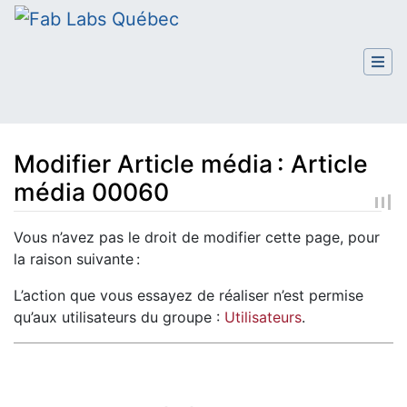
Modifier Article média : Article
média 00060
Aller à :
navigation
,
rechercher
Vous n’avez pas le droit de modifier cette page, pour
la raison suivante :
L’action que vous essayez de réaliser n’est permise
qu’aux utilisateurs du groupe :
Utilisateurs
.