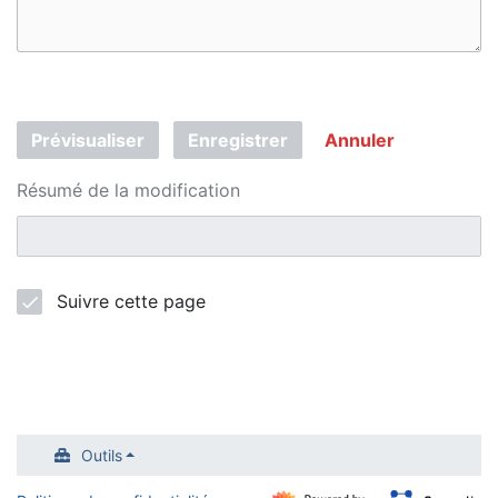
Prévisualiser
Enregistrer
Annuler
Résumé de la modification
Suivre cette page
Outils