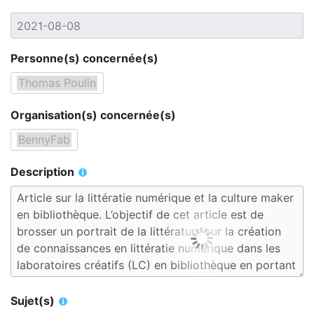
Personne(s) concernée(s)
Organisation(s) concernée(s)
Description
Sujet(s)