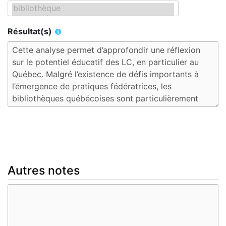
Résultat(s)
Autres notes