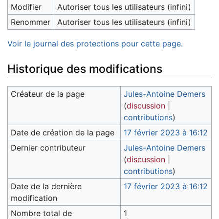
Modifier
Autoriser tous les utilisateurs (infini)
Renommer
Autoriser tous les utilisateurs (infini)
Voir le journal des protections pour cette page.
Historique des modifications
Créateur de la page
Jules-Antoine Demers
(
discussion
|
contributions
)
Date de création de la page
17 février 2023 à 16:12
Dernier contributeur
Jules-Antoine Demers
(
discussion
|
contributions
)
Date de la dernière
17 février 2023 à 16:12
modification
Nombre total de
1