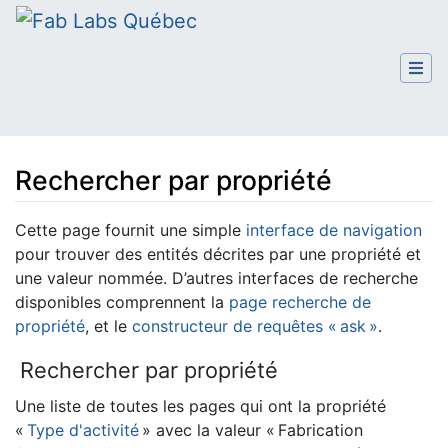
Rechercher par propriété
Aller à :
navigation
,
rechercher
Cette page fournit une simple
interface de navigation
pour trouver des entités décrites par une propriété et
une valeur nommée. D’autres interfaces de recherche
disponibles comprennent la
page recherche de
propriété
, et le
constructeur de requêtes « ask »
.
Rechercher par propriété
Une liste de toutes les pages qui ont la propriété
«
Type d'activité
» avec la valeur « Fabrication